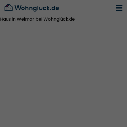
Haus in Weimar bei Wohnglück.de