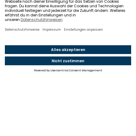
Einstellungen
Einwilligung ändern