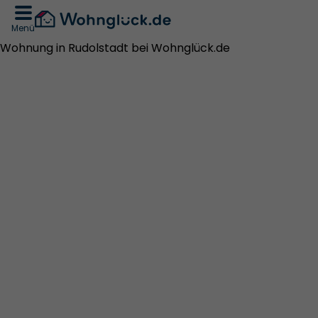
Menü
Wohnung in Rudolstadt bei Wohnglück.de