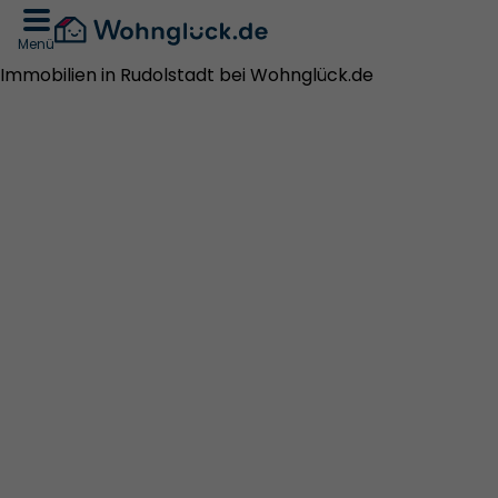
Menü
Immobilien in Rudolstadt bei Wohnglück.de