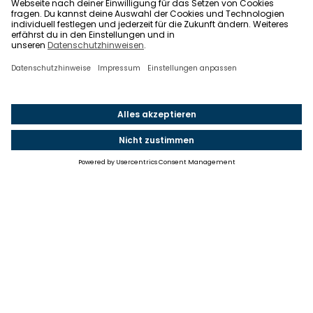
Einstellungen
Einwilligung ändern