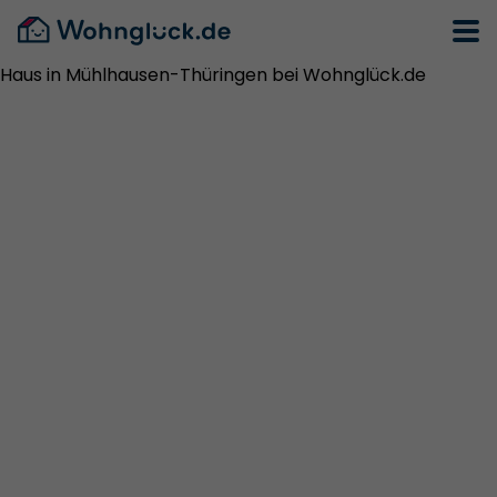
Haus in Mühlhausen-Thüringen bei Wohnglück.de