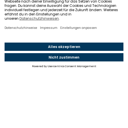
Einstellungen
Einwilligung ändern