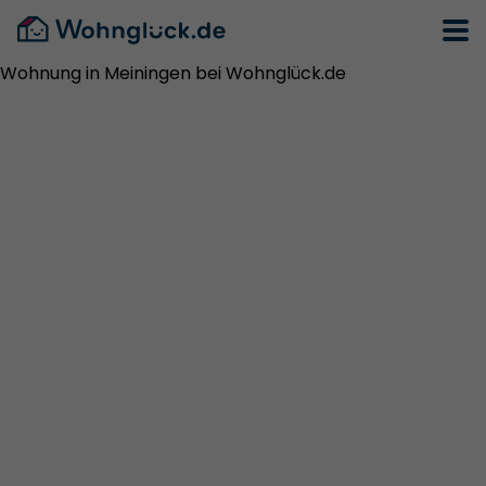
Wohnung in Meiningen bei Wohnglück.de