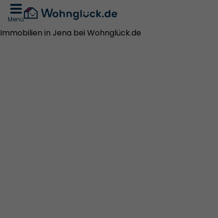
Menü
Immobilien in Jena bei Wohnglück.de