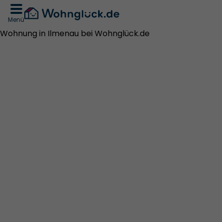
Menü
Wohnung in Ilmenau bei Wohnglück.de