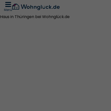
Menü
Haus in Thüringen bei Wohnglück.de