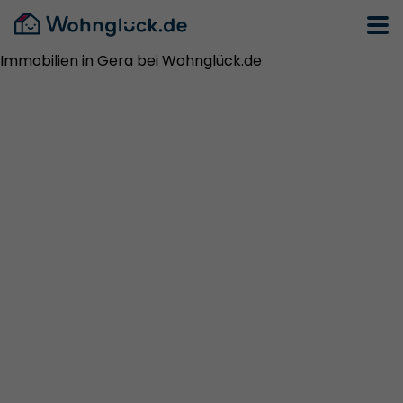
Immobilien in Gera bei Wohnglück.de