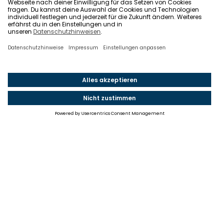
Einstellungen
Einwilligung ändern