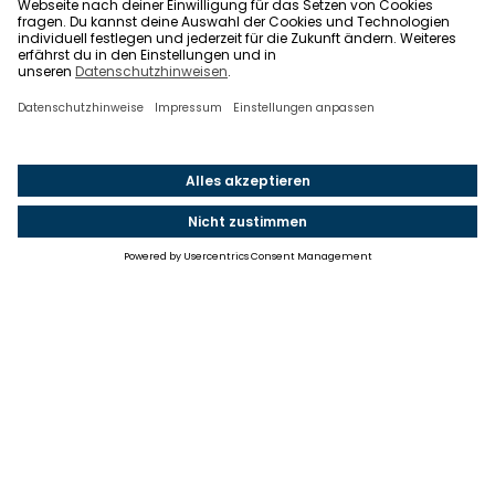
Einstellungen
Einwilligung ändern