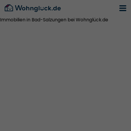
Immobilien in Bad-Salzungen bei Wohnglück.de