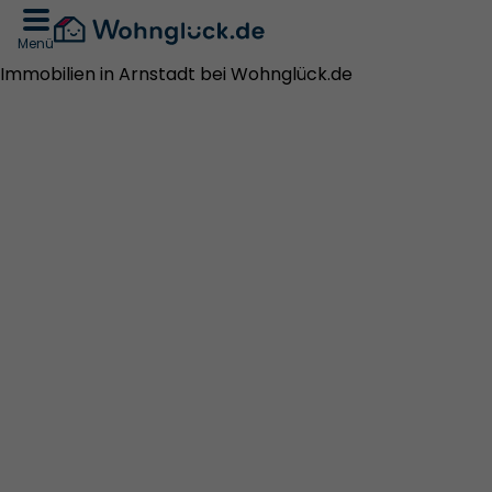
Menü
Immobilien in Arnstadt bei Wohnglück.de