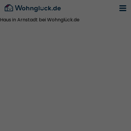
Haus in Arnstadt bei Wohnglück.de