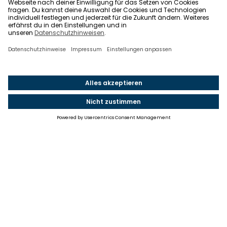
Einstellungen
Einwilligung ändern