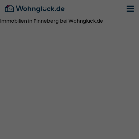
Immobilien in Pinneberg bei Wohnglück.de