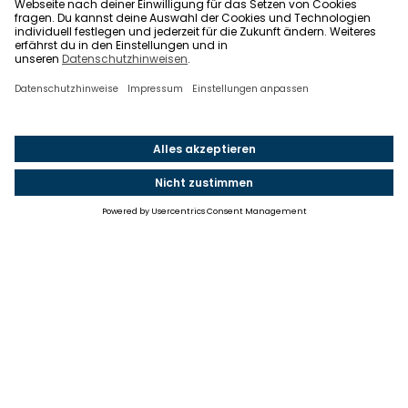
Einstellungen
Einwilligung ändern