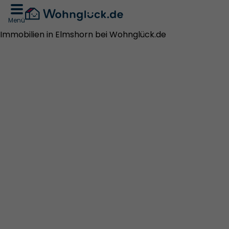
Menü
Immobilien in Elmshorn bei Wohnglück.de