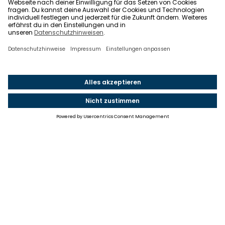
Einstellungen
Einwilligung ändern