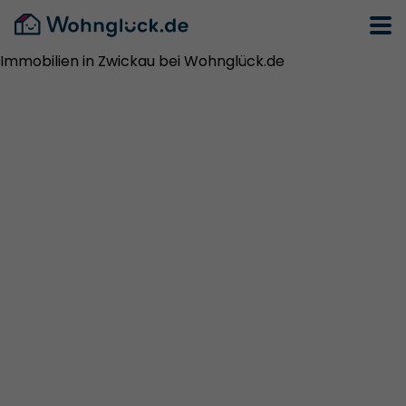
Immobilien in Zwickau bei Wohnglück.de