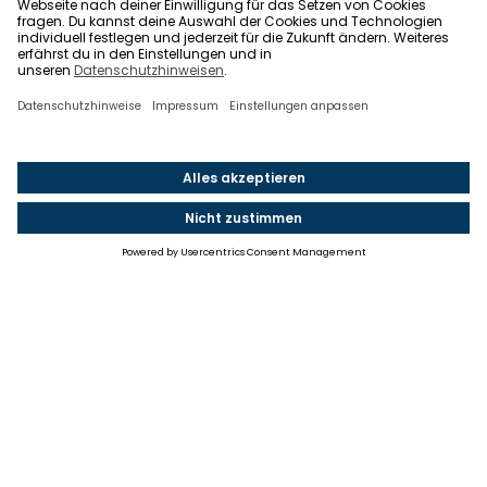
Einstellungen
Einwilligung ändern