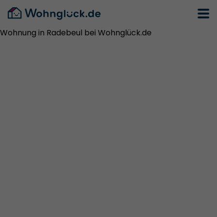
Wohnung in Radebeul bei Wohnglück.de