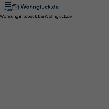
Menü
Wohnung in Lübeck bei Wohnglück.de