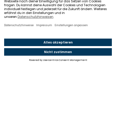
Einstellungen
Einwilligung ändern