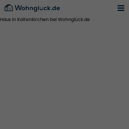
Haus in Kaltenkirchen bei Wohnglück.de