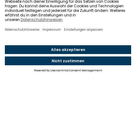
Einstellungen
Einwilligung ändern