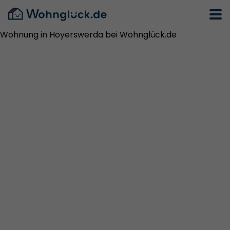
Wohnung in Hoyerswerda bei Wohnglück.de