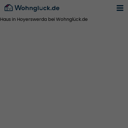
Haus in Hoyerswerda bei Wohnglück.de