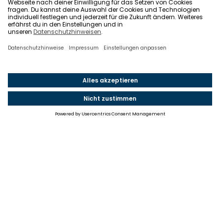
Einstellungen
Einwilligung ändern