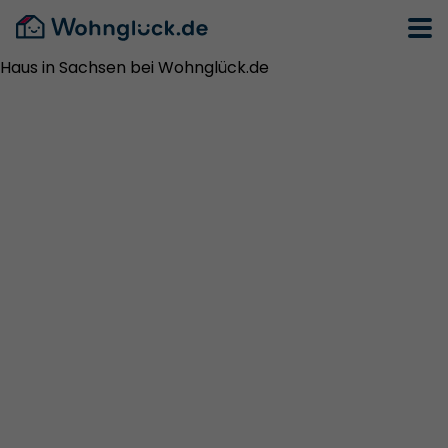
Haus in Sachsen bei Wohnglück.de