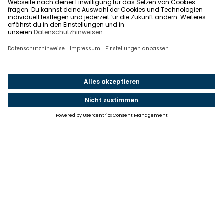
Einstellungen
Einwilligung ändern