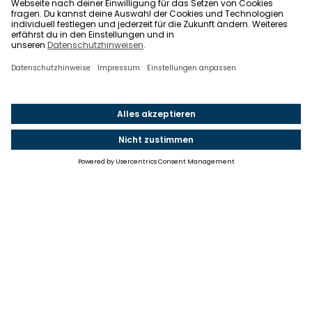
Einstellungen
Einwilligung ändern