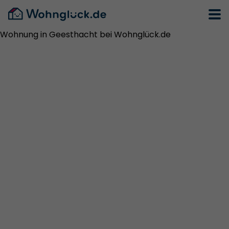
Wohnung in Geesthacht bei Wohnglück.de