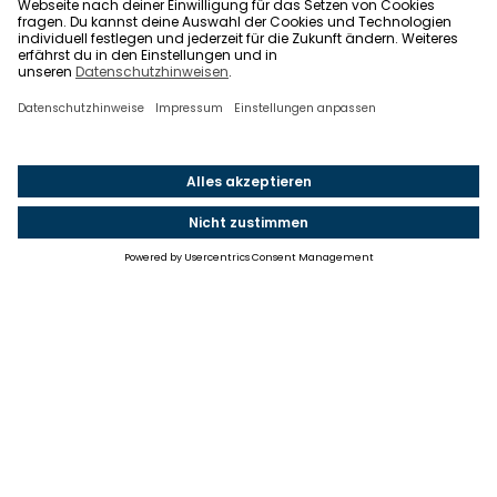
Einstellungen
Einwilligung ändern