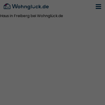
Haus in Freiberg bei Wohnglück.de