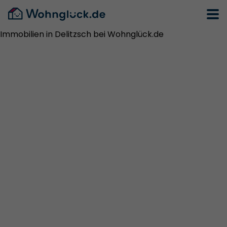
Immobilien in Delitzsch bei Wohnglück.de