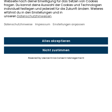
Einstellungen
Einwilligung ändern