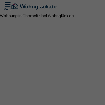
Menü
Wohnung in Chemnitz bei Wohnglück.de