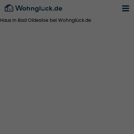
Haus in Bad Oldesloe bei Wohnglück.de