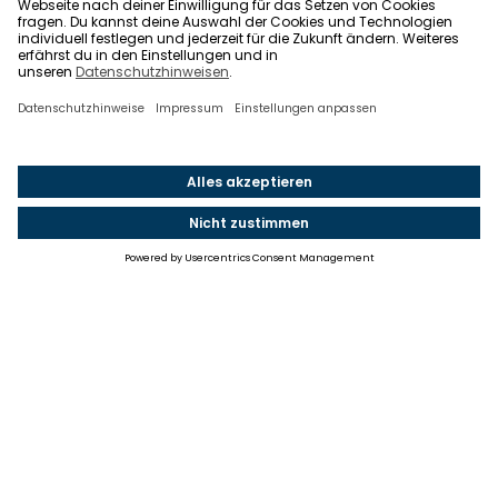
Einstellungen
Einwilligung ändern