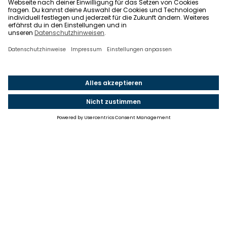
Einstellungen
Einwilligung ändern