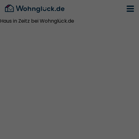
Haus in Zeitz bei Wohnglück.de