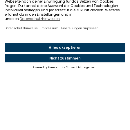
Einstellungen
Einwilligung ändern