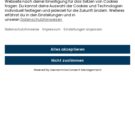
Einstellungen
Einwilligung ändern