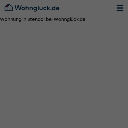
Wohnung in Stendal bei Wohnglück.de