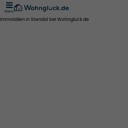
Menü
Immobilien in Stendal bei Wohnglück.de