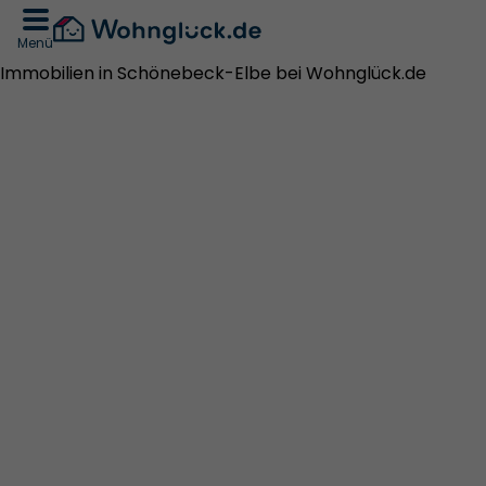
Menü
Immobilien in Schönebeck-Elbe bei Wohnglück.de