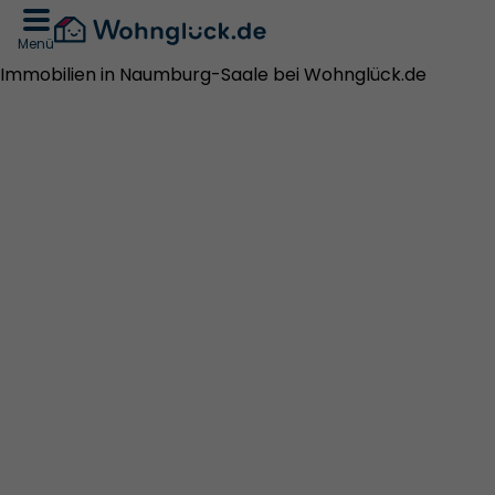
Menü
Immobilien in Naumburg-Saale bei Wohnglück.de