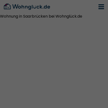
Wohnung in Saarbrücken bei Wohnglück.de