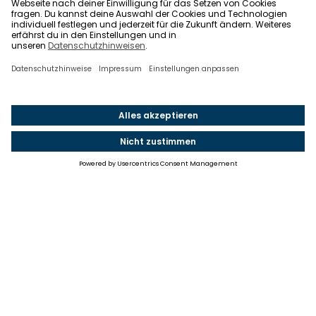
Einstellungen
Einwilligung ändern