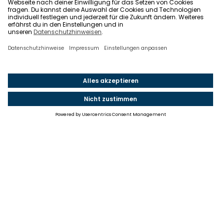
Einstellungen
Einwilligung ändern