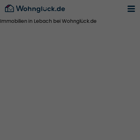
Immobilien in Lebach bei Wohnglück.de