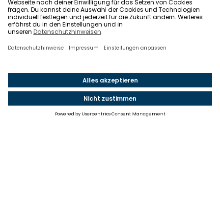
Einstellungen
Einwilligung ändern