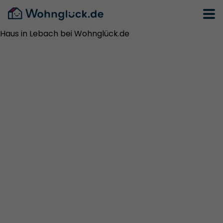
Haus in Lebach bei Wohnglück.de