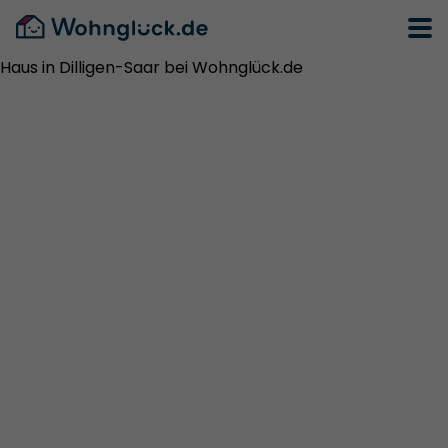
Haus in Dilligen-Saar bei Wohnglück.de