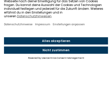
Einstellungen
Einwilligung ändern