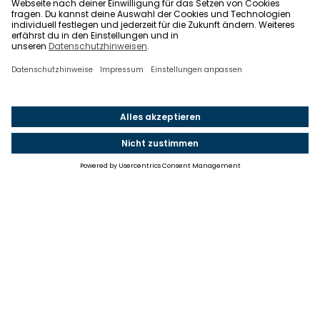
Einstellungen
Einwilligung ändern