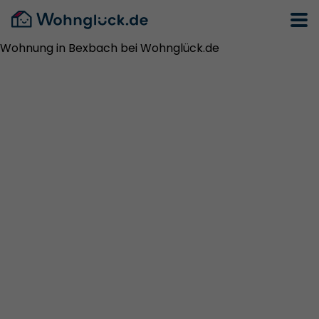
Wohnung in Bexbach bei Wohnglück.de