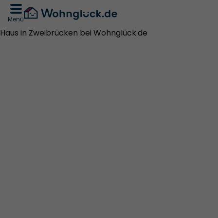
Menü
Haus in Zweibrücken bei Wohnglück.de