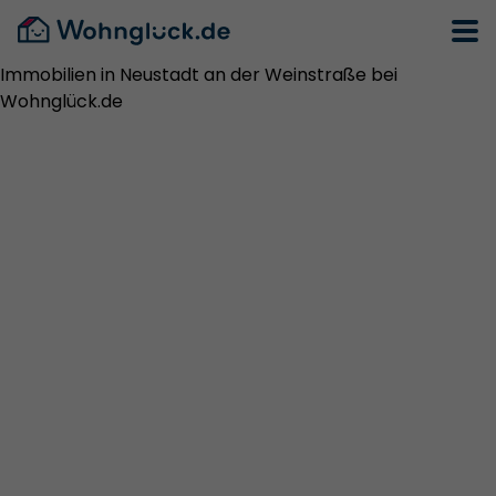
Immobilien in Neustadt an der Weinstraße bei
Wohnglück.de