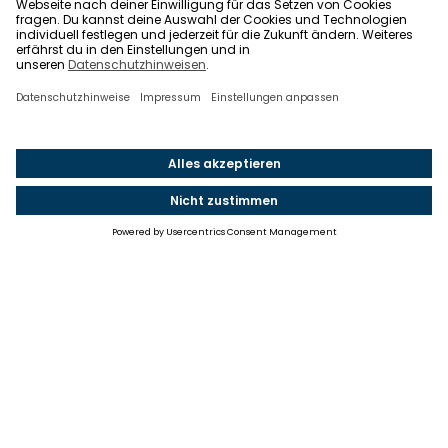
Einstellungen
Einwilligung ändern