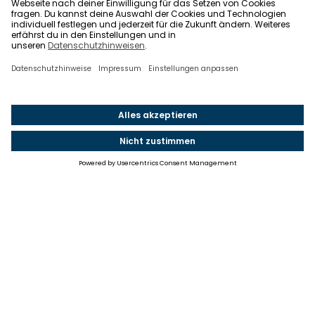
Einstellungen
Einwilligung ändern