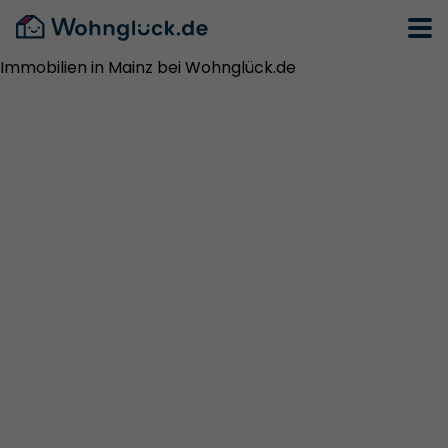
Immobilien in Mainz bei Wohnglück.de