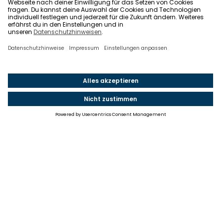
Einstellungen
Einwilligung ändern