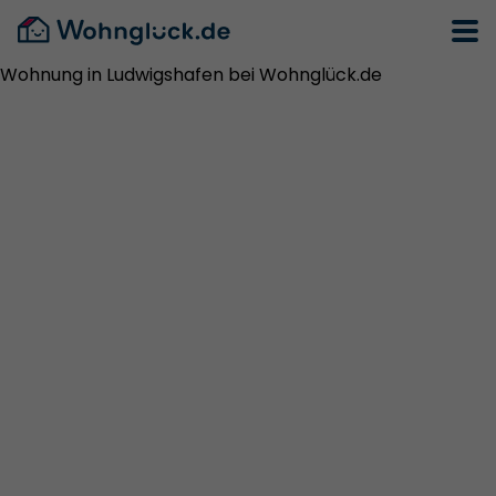
Wohnung in Ludwigshafen bei Wohnglück.de