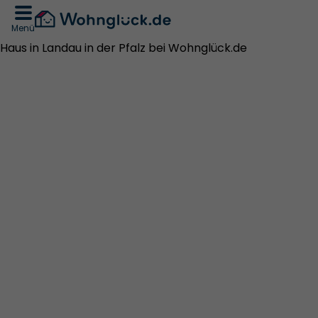
Menü
Haus in Landau in der Pfalz bei Wohnglück.de