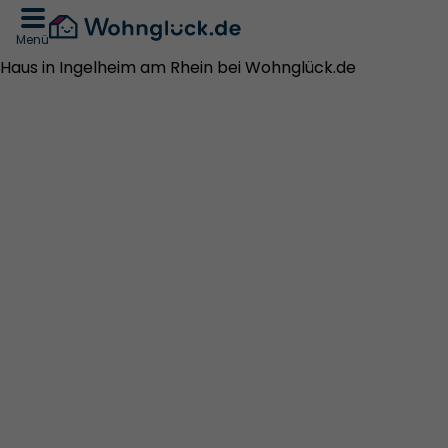
Menü
Haus in Ingelheim am Rhein bei Wohnglück.de