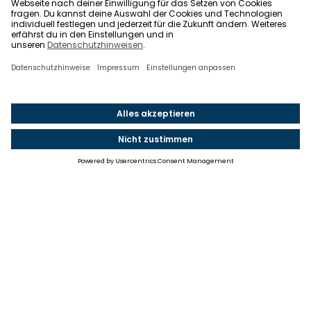
Einstellungen
Einwilligung ändern