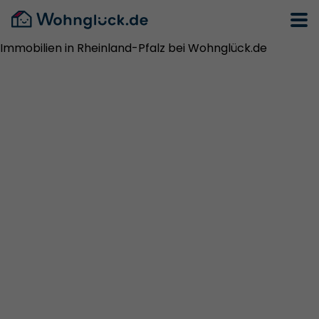
Immobilien in Rheinland-Pfalz bei Wohnglück.de