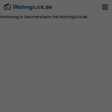
Wohnung in Germersheim bei Wohnglück.de