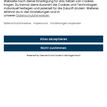
Einstellungen
Einwilligung ändern