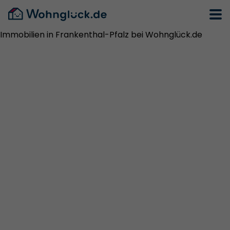
Immobilien in Frankenthal-Pfalz bei Wohnglück.de