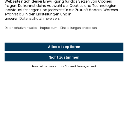
Einstellungen
Einwilligung ändern