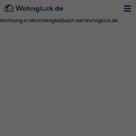
Wohnung in Mönchengladbach bei Wohnglück.de