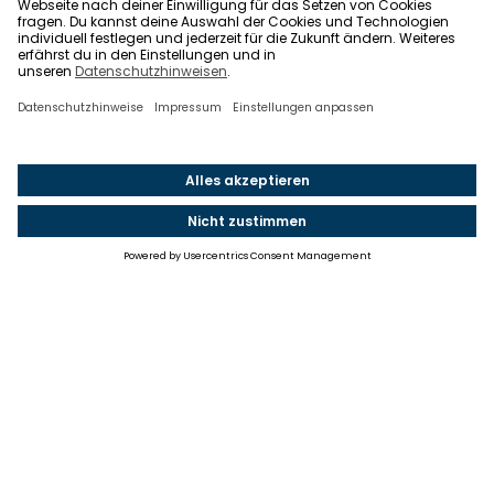
Einstellungen
Einwilligung ändern