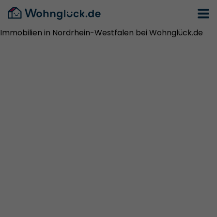
Immobilien in Nordrhein-Westfalen bei Wohnglück.de