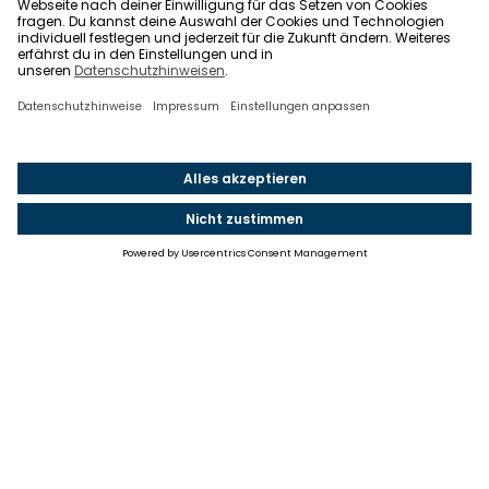
Einstellungen
Einwilligung ändern