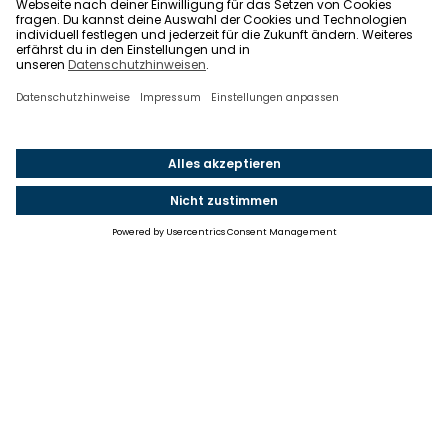
Einstellungen
Einwilligung ändern