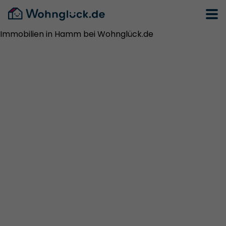
Immobilien in Hamm bei Wohnglück.de