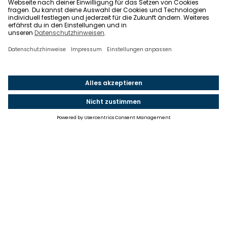
Einstellungen
Einwilligung ändern