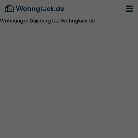
Wohnung in Duisburg bei Wohnglück.de